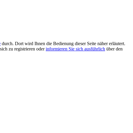
e
durch. Dort wird Ihnen die Bedienung dieser Seite näher erläutert.
sich zu registrieren oder
informieren Sie sich ausführlich
über den