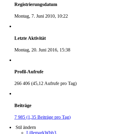
Registrierungsdatum
Montag, 7. Juni 2010, 10:22
Letzte Aktivität
Montag, 20. Juni 2016, 15:38
Profil-Aufrufe
266 406 (45,12 Aufrufe pro Tag)
Beiträge
7 985 (1,35 Beiträge pro Tag)
Stil ändern
LillemarkWbb3