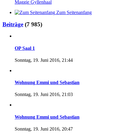
Maggie Gyllenhaal
Zum Seitenanfang
Beiträge
(7 985)
OP Saal 1
Sonntag, 19. Juni 2016, 21:44
Wohnung Emmi und Sebastian
Sonntag, 19. Juni 2016, 21:03
Wohnung Emmi und Sebastian
Sonntag, 19. Juni 2016, 20:47