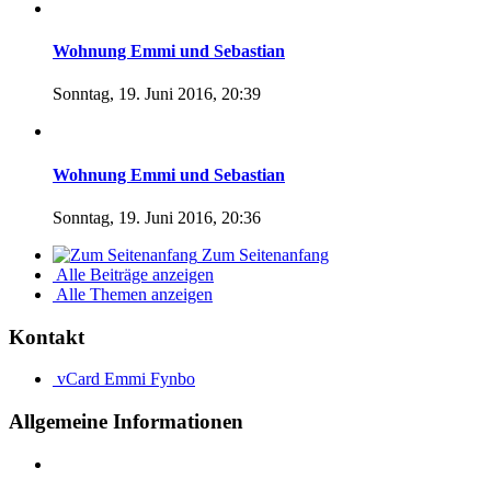
Wohnung Emmi und Sebastian
Sonntag, 19. Juni 2016, 20:39
Wohnung Emmi und Sebastian
Sonntag, 19. Juni 2016, 20:36
Zum Seitenanfang
Alle Beiträge anzeigen
Alle Themen anzeigen
Kontakt
vCard
Emmi Fynbo
Allgemeine Informationen