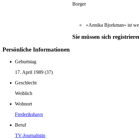
Borger
»Annika Bjorkman« ist we
Sie müssen sich registrier
Persönliche Informationen
Geburtstag
17. April 1989 (37)
Geschlecht
Weiblich
Wohnort
Frederikshavn
Beruf
TV-Journalistin