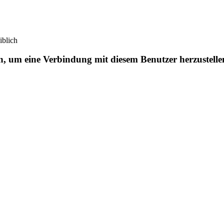
iblich
en, um eine Verbindung mit diesem Benutzer herzustelle