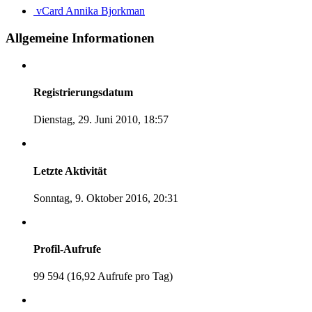
vCard
Annika Bjorkman
Allgemeine Informationen
Registrierungsdatum
Dienstag, 29. Juni 2010, 18:57
Letzte Aktivität
Sonntag, 9. Oktober 2016, 20:31
Profil-Aufrufe
99 594 (16,92 Aufrufe pro Tag)