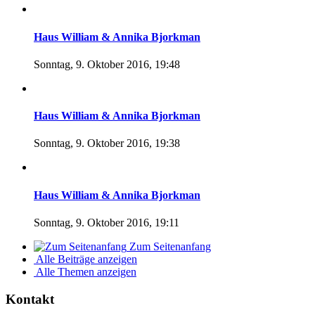
Haus William & Annika Bjorkman
Sonntag, 9. Oktober 2016, 19:48
Haus William & Annika Bjorkman
Sonntag, 9. Oktober 2016, 19:38
Haus William & Annika Bjorkman
Sonntag, 9. Oktober 2016, 19:11
Zum Seitenanfang
Alle Beiträge anzeigen
Alle Themen anzeigen
Kontakt