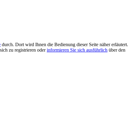
e
durch. Dort wird Ihnen die Bedienung dieser Seite näher erläutert.
sich zu registrieren oder
informieren Sie sich ausführlich
über den