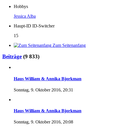
Hobbys
Jessica Alba
Haupt-ID ID-Switcher
15
Zum Seitenanfang
Beiträge
(9 833)
Haus William & Annika Bjorkman
Sonntag, 9. Oktober 2016, 20:31
Haus William & Annika Bjorkman
Sonntag, 9. Oktober 2016, 20:08