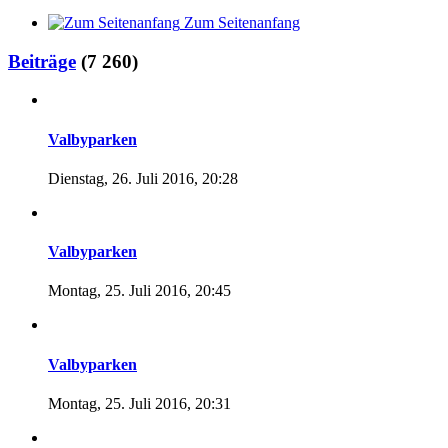
Zum Seitenanfang
Beiträge
(7 260)
Valbyparken
Dienstag, 26. Juli 2016, 20:28
Valbyparken
Montag, 25. Juli 2016, 20:45
Valbyparken
Montag, 25. Juli 2016, 20:31