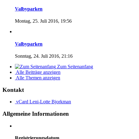
Valbyparken
Montag, 25. Juli 2016, 19:56
Valbyparken
Sonntag, 24. Juli 2016, 21:16
Zum Seitenanfang
Alle Beiträge anzeigen
Alle Themen anzeigen
Kontakt
vCard
Leni-Lotte Bjorkman
Allgemeine Informationen
Registrierungsdatum