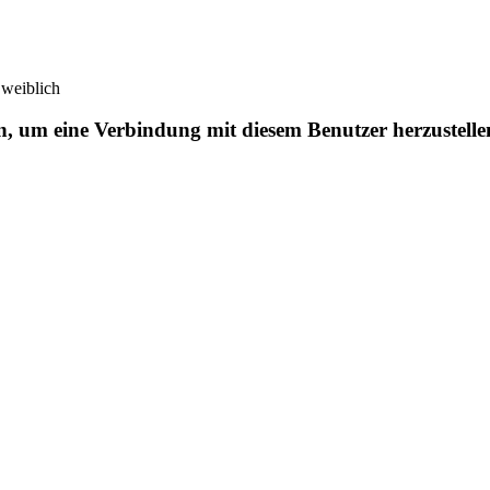
 weiblich
en, um eine Verbindung mit diesem Benutzer herzustelle