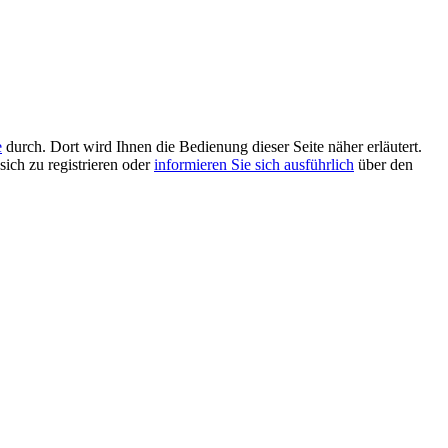
e
durch. Dort wird Ihnen die Bedienung dieser Seite näher erläutert.
sich zu registrieren oder
informieren Sie sich ausführlich
über den