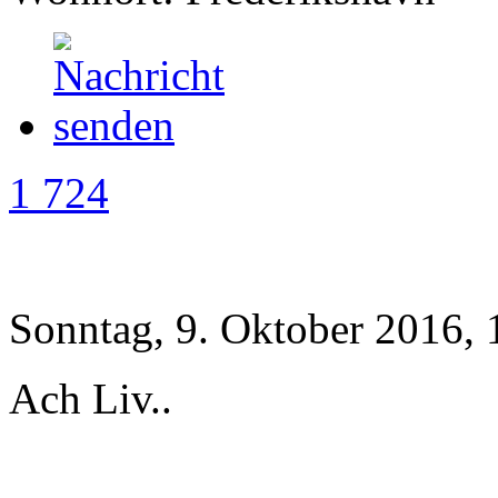
1 724
Sonntag, 9. Oktober 2016, 
Ach Liv..