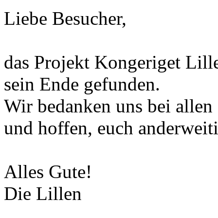
Liebe Besucher,
das Projekt Kongeriget Lill
sein Ende gefunden.
Wir bedanken uns bei allen
und hoffen, euch anderweiti
Alles Gute!
Die Lillen