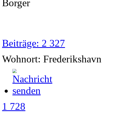
Borger
Beiträge: 2 327
Wohnort: Frederikshavn
1 728