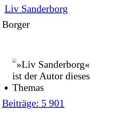
Liv Sanderborg
Borger
Beiträge: 5 901