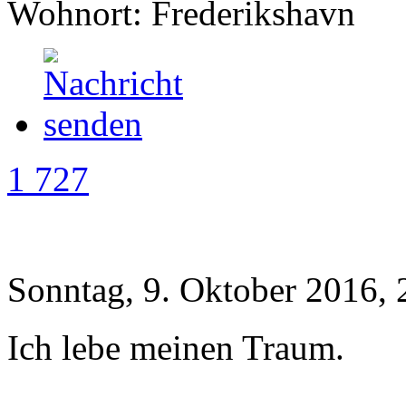
Wohnort: Frederikshavn
1 727
Sonntag, 9. Oktober 2016, 
Ich lebe meinen Traum.