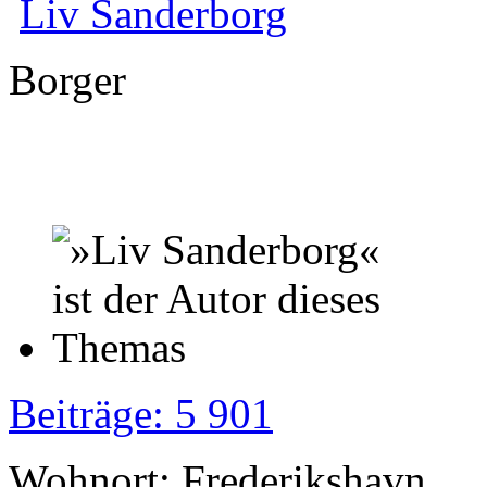
Liv Sanderborg
Borger
Beiträge: 5 901
Wohnort: Frederikshavn