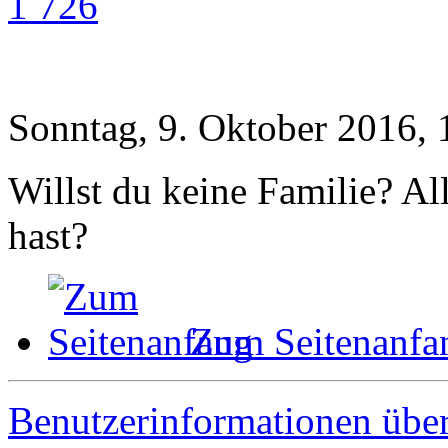
1 726
Sonntag, 9. Oktober 2016, 
Willst du keine Familie? Al
hast?
Zum Seitenanfa
Benutzerinformationen übe