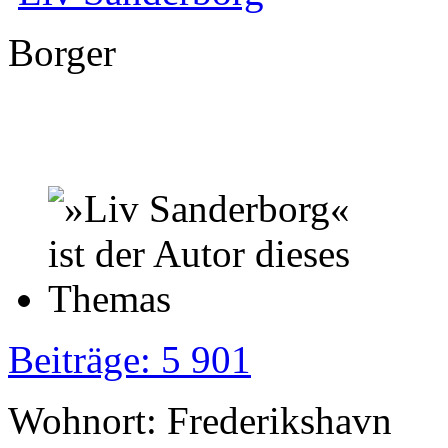
Borger
Beiträge: 5 901
Wohnort: Frederikshavn