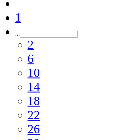
1
…
2
6
10
14
18
22
26