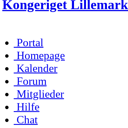
Kongeriget Lillemark
Portal
Homepage
Kalender
Forum
Mitglieder
Hilfe
Chat