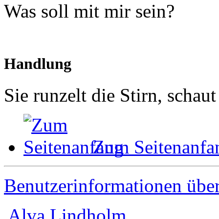
Was soll mit mir sein?
Handlung
Sie runzelt die Stirn, schaut
Zum Seitenanfa
Benutzerinformationen übe
Alva Lindholm