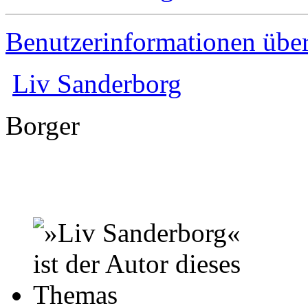
Benutzerinformationen übe
Liv Sanderborg
Borger