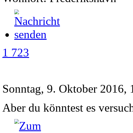
1 723
Sonntag, 9. Oktober 2016, 
Aber du könntest es versuc