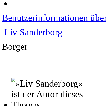
Benutzerinformationen übe
Liv Sanderborg
Borger