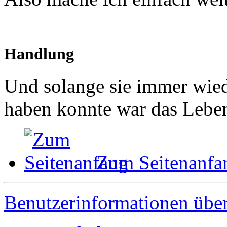
Handlung
Und solange sie immer wiede
haben konnte war das Leben
Zum Seitenanfa
Benutzerinformationen übe