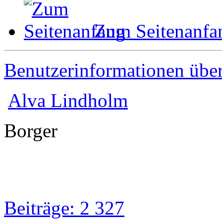
Zum Seitenanfa
Benutzerinformationen übe
Alva Lindholm
Borger
Beiträge: 2 327