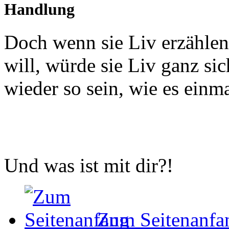
Handlung
Doch wenn sie Liv erzählen
will, würde sie Liv ganz sic
wieder so sein, wie es einm
Und was ist mit dir?!
Zum Seitenanfa