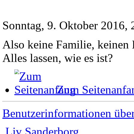
Sonntag, 9. Oktober 2016, 
Also keine Familie, keinen
Alles lassen, wie es ist?
Zum Seitenanfa
Benutzerinformationen übe
Liv Sanderborg