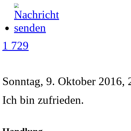
1 729
Sonntag, 9. Oktober 2016, 
Ich bin zufrieden.