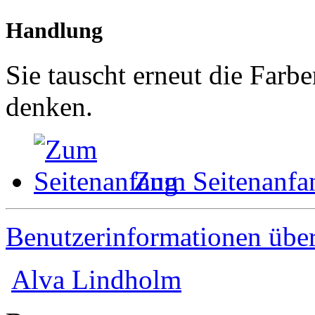
Handlung
Sie tauscht erneut die Farb
denken.
Zum Seitenanfa
Benutzerinformationen übe
Alva Lindholm