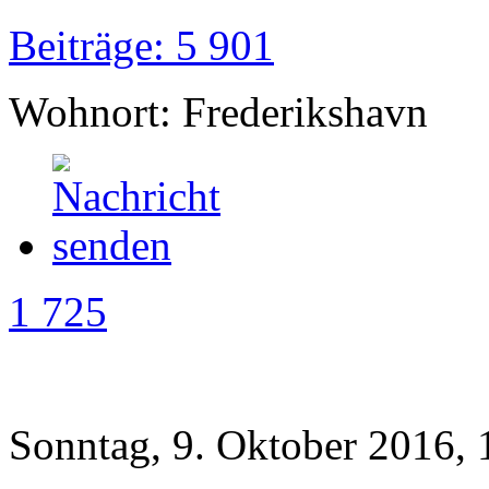
Beiträge: 5 901
Wohnort: Frederikshavn
1 725
Sonntag, 9. Oktober 2016, 