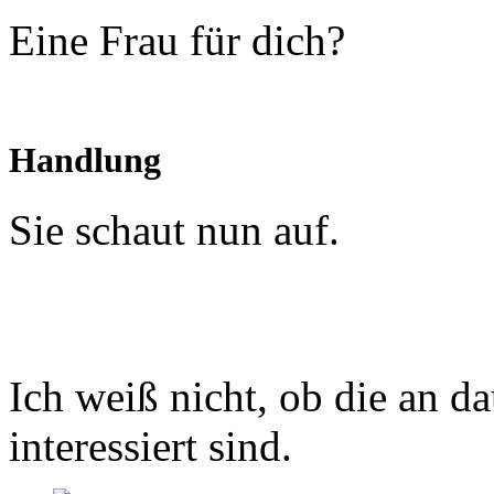
Eine Frau für dich?
Handlung
Sie schaut nun auf.
Ich weiß nicht, ob die an 
interessiert sind.