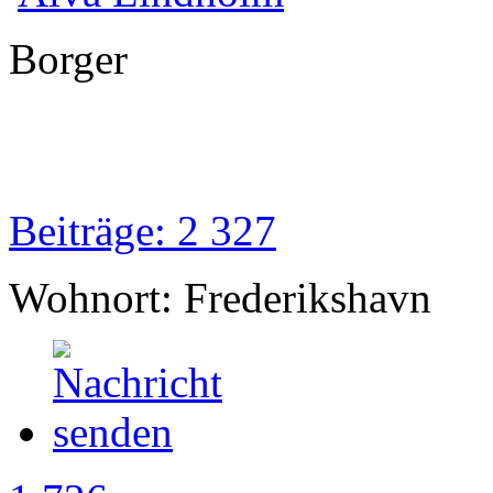
Borger
Beiträge: 2 327
Wohnort: Frederikshavn