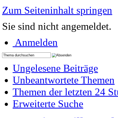
Zum Seiteninhalt springen
Sie sind nicht angemeldet.
Anmelden
Ungelesene Beiträge
Unbeantwortete Themen
Themen der letzten 24 S
Erweiterte Suche