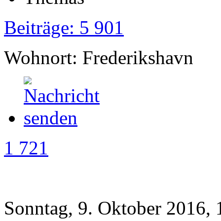
Beiträge: 5 901
Wohnort: Frederikshavn
1 721
Sonntag, 9. Oktober 2016, 