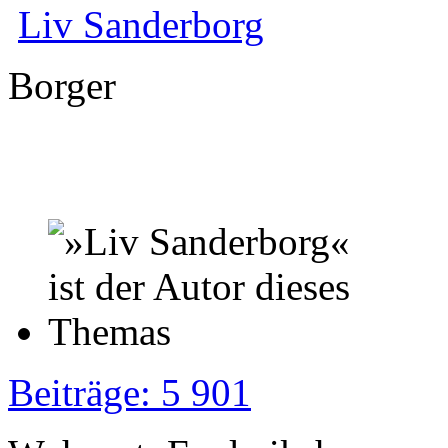
Liv Sanderborg
Borger
Beiträge: 5 901