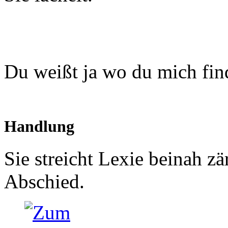
Du weißt ja wo du mich fin
Handlung
Sie streicht Lexie beinah z
Abschied.