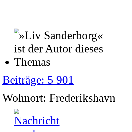
Beiträge: 5 901
Wohnort: Frederikshavn