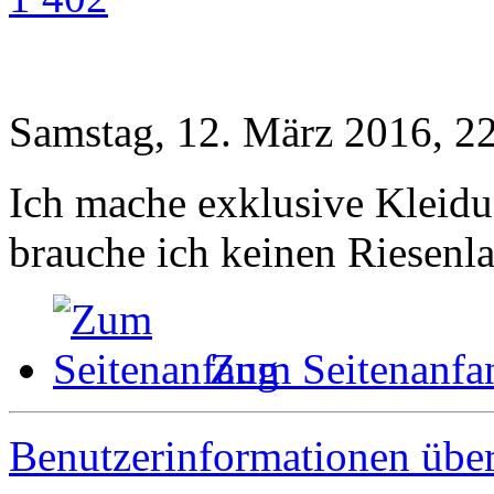
Samstag, 12. März 2016, 2
Ich mache exklusive Kleidu
brauche ich keinen Riesenla
Zum Seitenanfa
Benutzerinformationen übe