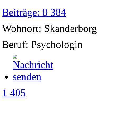
Beiträge: 8 384
Wohnort: Skanderborg
Beruf: Psychologin
1 405