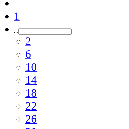
1
…
2
6
10
14
18
22
26