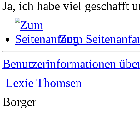
Ja, ich habe viel geschafft u
Zum Seitenanfa
Benutzerinformationen übe
Lexie Thomsen
Borger