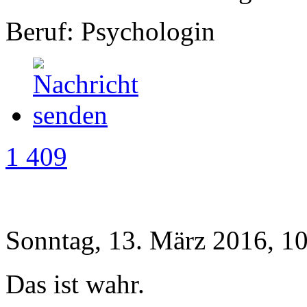
Beruf: Psychologin
1 409
Sonntag, 13. März 2016, 1
Das ist wahr.