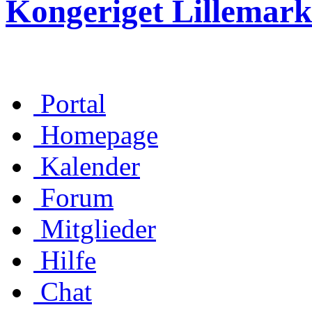
Kongeriget Lillemark
Portal
Homepage
Kalender
Forum
Mitglieder
Hilfe
Chat