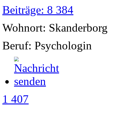
Beiträge: 8 384
Wohnort: Skanderborg
Beruf: Psychologin
1 407