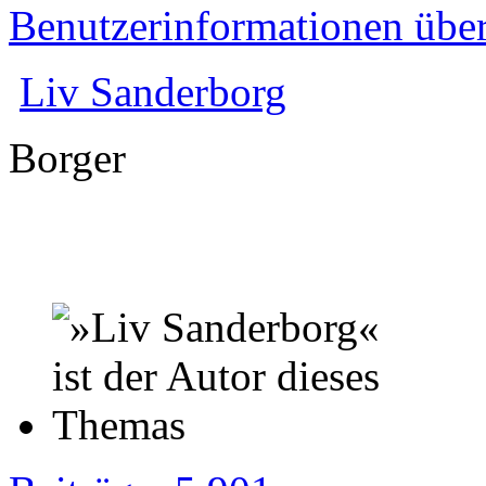
Benutzerinformationen übe
Liv Sanderborg
Borger