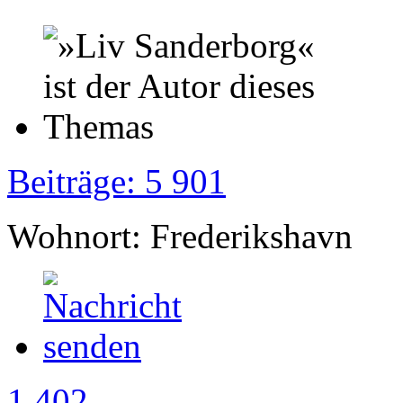
Beiträge: 5 901
Wohnort: Frederikshavn
1 402