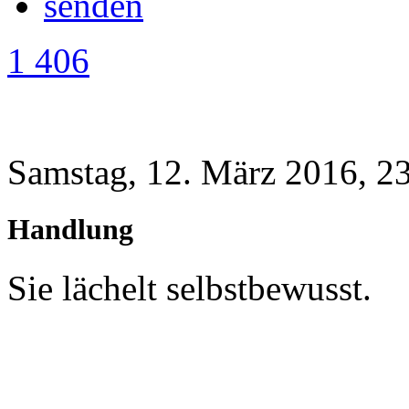
1 406
Samstag, 12. März 2016, 2
Handlung
Sie lächelt selbstbewusst.