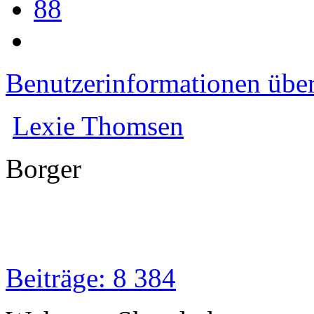
88
Benutzerinformationen übe
Lexie Thomsen
Borger
Beiträge: 8 384