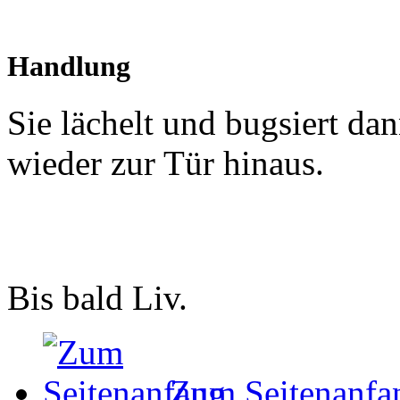
Handlung
Sie lächelt und bugsiert d
wieder zur Tür hinaus.
Bis bald Liv.
Zum Seitenanfa