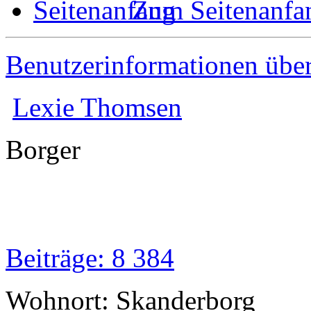
Zum Seitenanfa
Benutzerinformationen übe
Lexie Thomsen
Borger
Beiträge: 8 384
Wohnort: Skanderborg