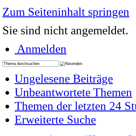
Zum Seiteninhalt springen
Sie sind nicht angemeldet.
Anmelden
Ungelesene Beiträge
Unbeantwortete Themen
Themen der letzten 24 S
Erweiterte Suche