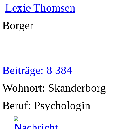
Lexie Thomsen
Borger
Beiträge: 8 384
Wohnort: Skanderborg
Beruf: Psychologin