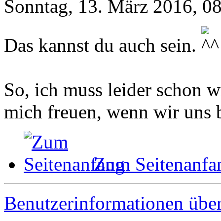
Sonntag, 13. März 2016, 0
Das kannst du auch sein.
So, ich muss leider schon w
mich freuen, wenn wir uns 
Zum Seitenanfa
Benutzerinformationen übe