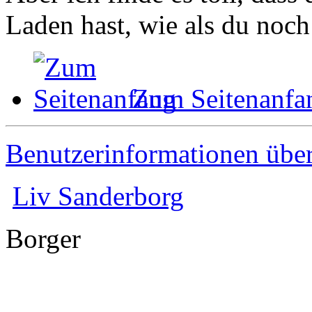
Laden hast, wie als du noch
Zum Seitenanfa
Benutzerinformationen übe
Liv Sanderborg
Borger