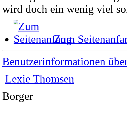
wird doch ein wenig viel so
Zum Seitenanfa
Benutzerinformationen übe
Lexie Thomsen
Borger