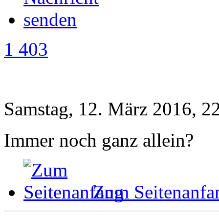
1 403
Samstag, 12. März 2016, 2
Immer noch ganz allein?
Zum Seitenanfa