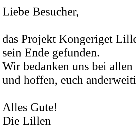
Liebe Besucher,
das Projekt Kongeriget Lill
sein Ende gefunden.
Wir bedanken uns bei allen
und hoffen, euch anderweiti
Alles Gute!
Die Lillen