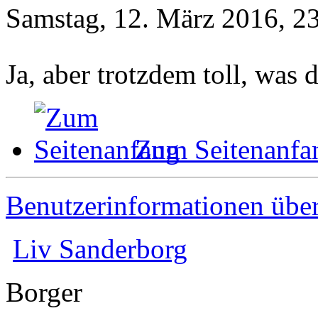
Samstag, 12. März 2016, 2
Ja, aber trotzdem toll, was d
Zum Seitenanfa
Benutzerinformationen übe
Liv Sanderborg
Borger