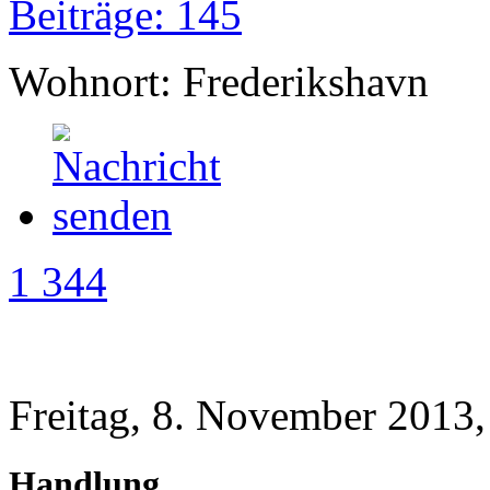
Beiträge: 145
Wohnort: Frederikshavn
1 344
Freitag, 8. November 2013,
Handlung