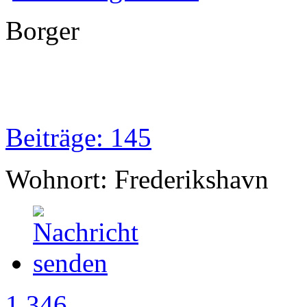
Borger
Beiträge: 145
Wohnort: Frederikshavn
1 346