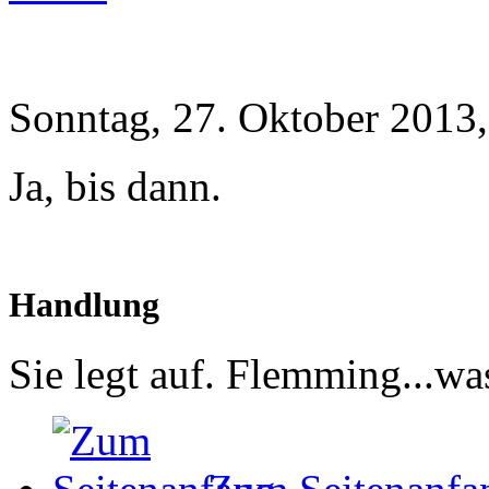
Sonntag, 27. Oktober 2013,
Ja, bis dann.
Handlung
Sie legt auf. Flemming...wa