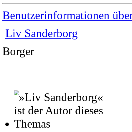
Benutzerinformationen übe
Liv Sanderborg
Borger