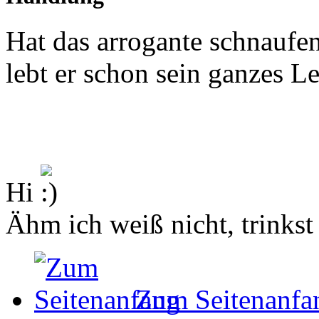
Hat das arrogante schnaufen
lebt er schon sein ganzes L
Hi
Ähm ich weiß nicht, trinkst
Zum Seitenanfa