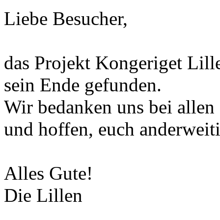
Liebe Besucher,
das Projekt Kongeriget Lill
sein Ende gefunden.
Wir bedanken uns bei allen
und hoffen, euch anderweiti
Alles Gute!
Die Lillen