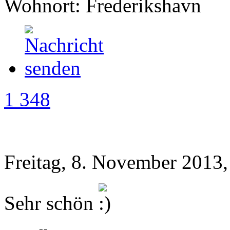
Wohnort: Frederikshavn
1 348
Freitag, 8. November 2013,
Sehr schön