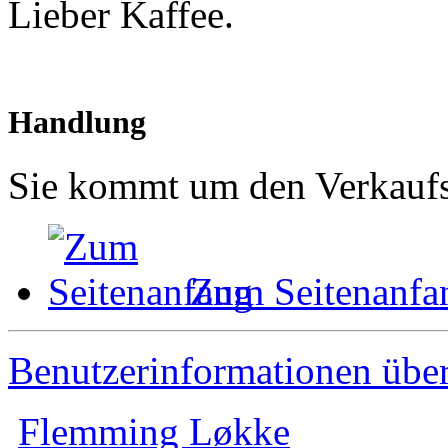
Lieber Kaffee.
Handlung
Sie kommt um den Verkaufs
Zum Seitenanfa
Benutzerinformationen übe
Flemming Løkke