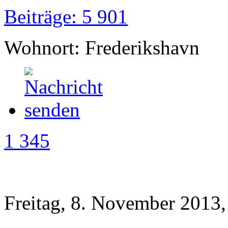
Beiträge: 5 901
Wohnort: Frederikshavn
1 345
Freitag, 8. November 2013,