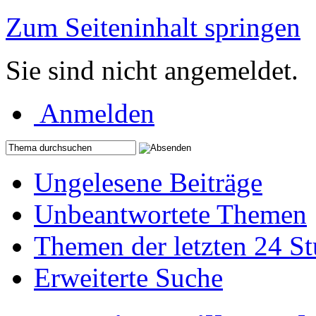
Zum Seiteninhalt springen
Sie sind nicht angemeldet.
Anmelden
Ungelesene Beiträge
Unbeantwortete Themen
Themen der letzten 24 S
Erweiterte Suche