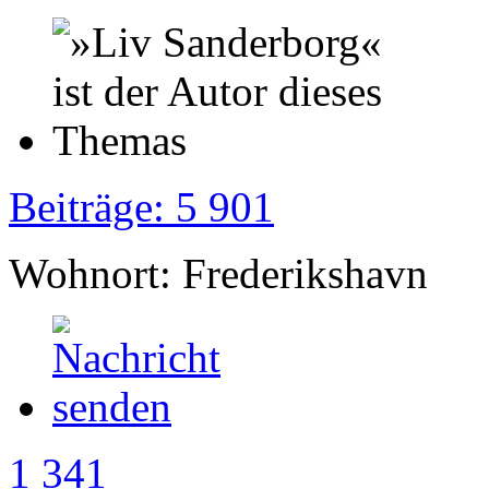
Beiträge: 5 901
Wohnort: Frederikshavn
1 341