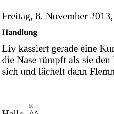
Freitag, 8. November 2013,
Handlung
Liv kassiert gerade eine Ku
die Nase rümpft als sie den
sich und lächelt dann Flem
Hallo.