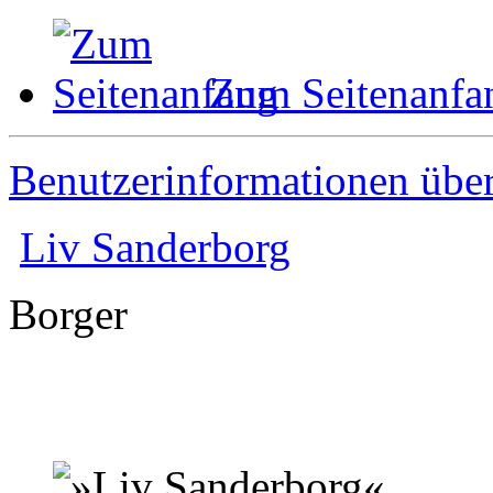
Zum Seitenanfa
Benutzerinformationen übe
Liv Sanderborg
Borger