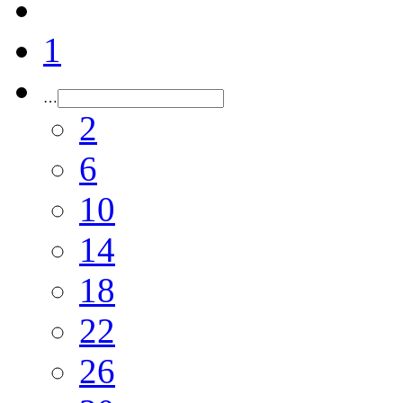
1
…
2
6
10
14
18
22
26