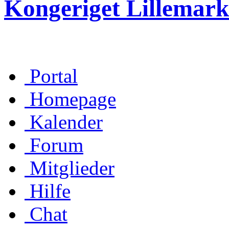
Kongeriget Lillemark
Portal
Homepage
Kalender
Forum
Mitglieder
Hilfe
Chat