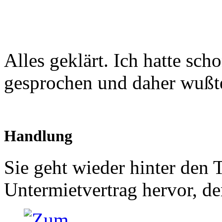
Alles geklärt. Ich hatte sc
gesprochen und daher wußte
Handlung
Sie geht wieder hinter den 
Untermietvertrag hervor, de