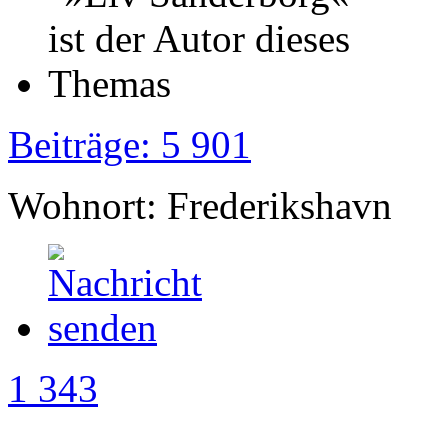
Beiträge: 5 901
Wohnort: Frederikshavn
1 343