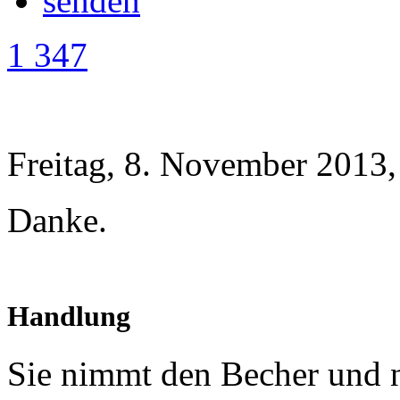
1 347
Freitag, 8. November 2013,
Danke.
Handlung
Sie nimmt den Becher und n