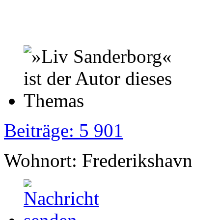
Beiträge: 5 901
Wohnort: Frederikshavn