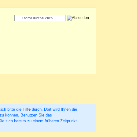
sich bitte die
Hilfe
durch. Dort wird Ihnen die
en zu können. Benutzen Sie das
ie sich bereits zu einem früheren Zeitpunkt