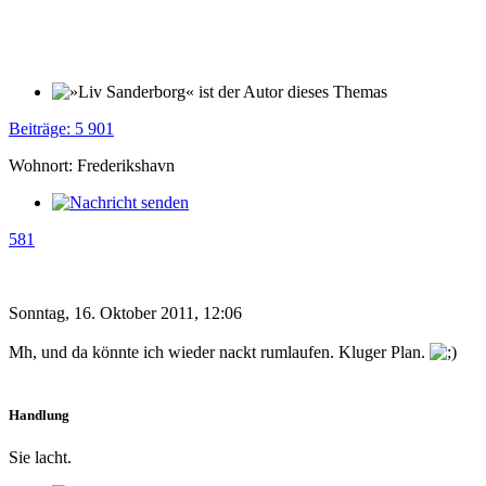
Beiträge: 5 901
Wohnort: Frederikshavn
581
Sonntag, 16. Oktober 2011, 12:06
Mh, und da könnte ich wieder nackt rumlaufen. Kluger Plan.
Handlung
Sie lacht.