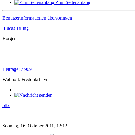
Zum Seitenanfang
Benutzerinformationen überspringen
Lucas Tilling
Borger
Beiträge: 7 969
Wohnort: Frederikshavn
582
Sonntag, 16. Oktober 2011, 12:12