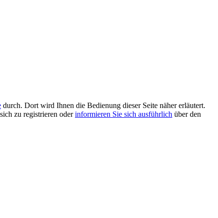
e
durch. Dort wird Ihnen die Bedienung dieser Seite näher erläutert.
sich zu registrieren oder
informieren Sie sich ausführlich
über den