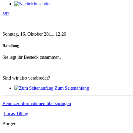
583
Sonntag, 16. Oktober 2011, 12:20
Handlung
Sie legt ihr Besteck zusammen.
Sind wir also verabredet?
Zum Seitenanfang
Benutzerinformationen überspringen
Lucas Tilling
Borger