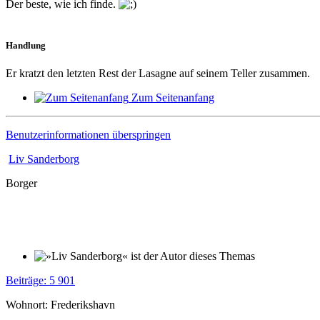
Der beste, wie ich finde.
Handlung
Er kratzt den letzten Rest der Lasagne auf seinem Teller zusammen.
Zum Seitenanfang
Benutzerinformationen überspringen
Liv Sanderborg
Borger
Beiträge: 5 901
Wohnort: Frederikshavn