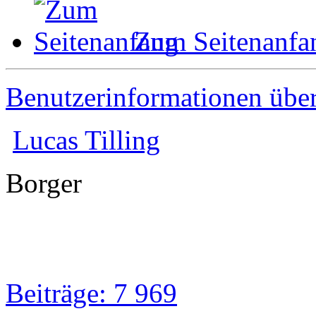
Zum Seitenanfa
Benutzerinformationen übe
Lucas Tilling
Borger
Beiträge: 7 969