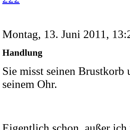
Montag, 13. Juni 2011, 13:
Handlung
Sie misst seinen Brustkorb 
seinem Ohr.
Eigentlich schon, außer ich