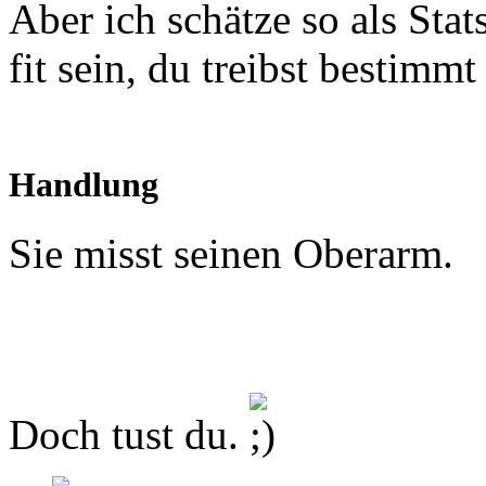
Aber ich schätze so als St
fit sein, du treibst bestimm
Handlung
Sie misst seinen Oberarm.
Doch tust du.