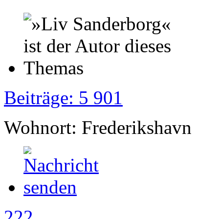
Beiträge: 5 901
Wohnort: Frederikshavn
222