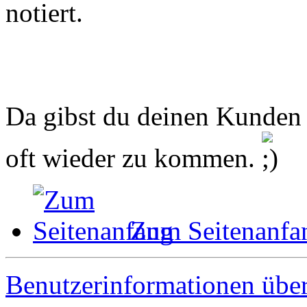
notiert.
Da gibst du deinen Kunden 
oft wieder zu kommen.
Zum Seitenanfa
Benutzerinformationen übe