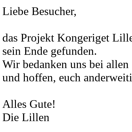
Liebe Besucher,
das Projekt Kongeriget Lill
sein Ende gefunden.
Wir bedanken uns bei allen
und hoffen, euch anderweiti
Alles Gute!
Die Lillen