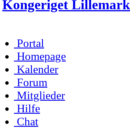
Kongeriget Lillemark
Portal
Homepage
Kalender
Forum
Mitglieder
Hilfe
Chat