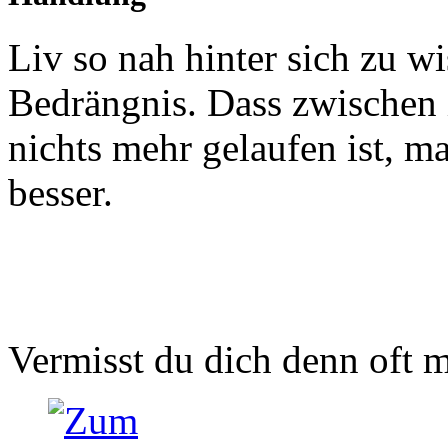
Liv so nah hinter sich zu wi
Bedrängnis. Dass zwischen
nichts mehr gelaufen ist, m
besser.
Vermisst du dich denn oft 