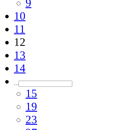
9
10
11
12
13
14
…
15
19
23