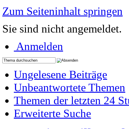
Zum Seiteninhalt springen
Sie sind nicht angemeldet.
Anmelden
Ungelesene Beiträge
Unbeantwortete Themen
Themen der letzten 24 S
Erweiterte Suche