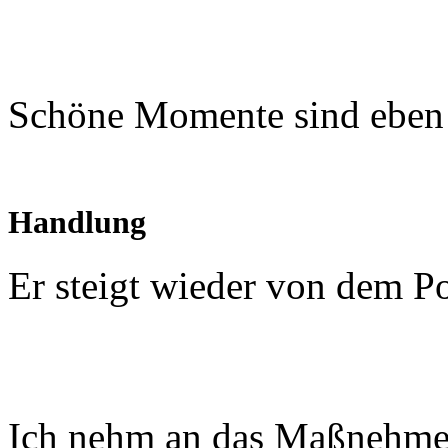
Schöne Momente sind eben 
Handlung
Er steigt wieder von dem Po
Ich nehm an das Maßnehmen