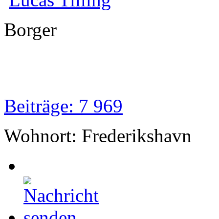
Borger
Beiträge: 7 969
Wohnort: Frederikshavn