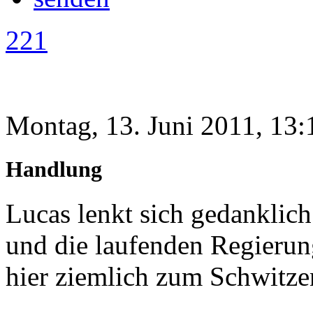
221
Montag, 13. Juni 2011, 13:
Handlung
Lucas lenkt sich gedanklic
und die laufenden Regierun
hier ziemlich zum Schwitze