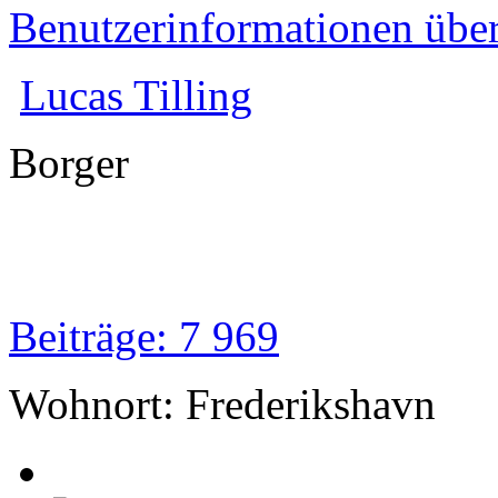
Benutzerinformationen übe
Lucas Tilling
Borger
Beiträge: 7 969
Wohnort: Frederikshavn