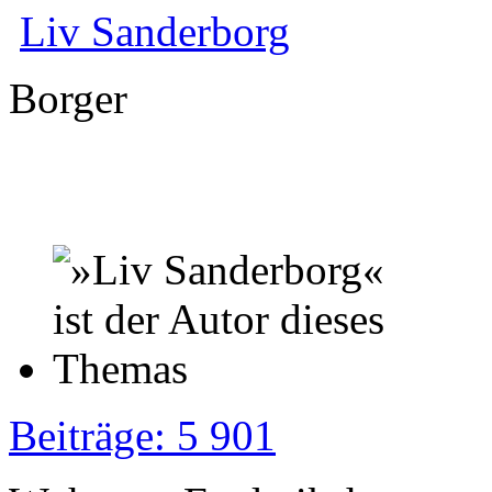
Liv Sanderborg
Borger
Beiträge: 5 901