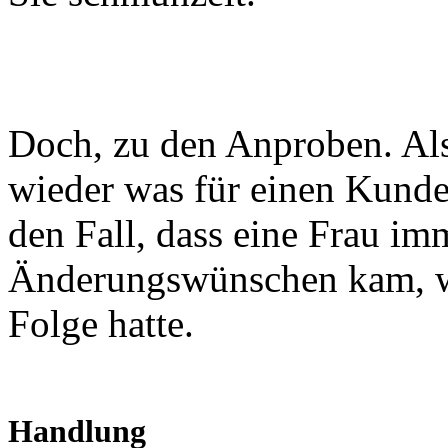
Doch, zu den Anproben. Als
wieder was für einen Kunde
den Fall, dass eine Frau im
Änderungswünschen kam, w
Folge hatte.
Handlung