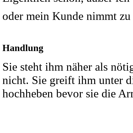
oder mein Kunde nimmt zu 
Handlung
Sie steht ihm näher als nöti
nicht. Sie greift ihm unter 
hochheben bevor sie die Ar