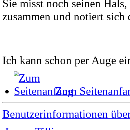
Sie misst noch seinen Hals, 
zusammen und notiert sich 
Ich kann schon per Auge ei
Zum Seitenanfa
Benutzerinformationen übe