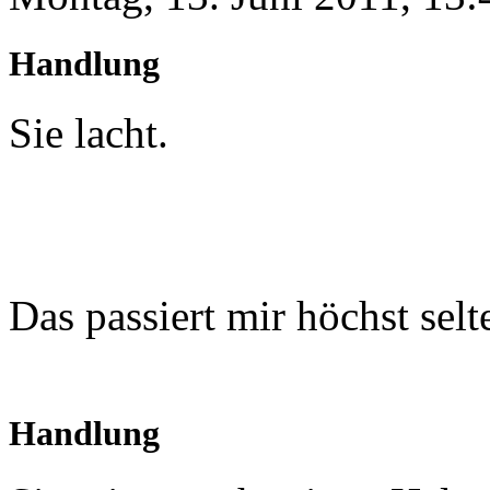
Handlung
Sie lacht.
Das passiert mir höchst selt
Handlung