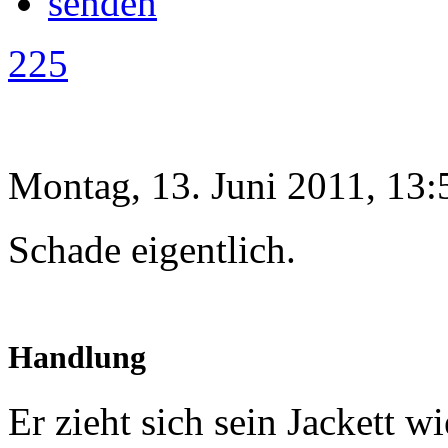
225
Montag, 13. Juni 2011, 13:
Schade eigentlich.
Handlung
Er zieht sich sein Jackett w