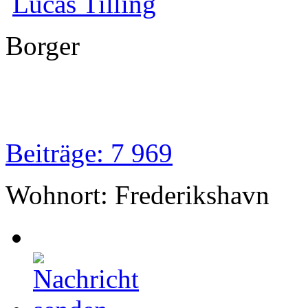
Lucas Tilling
Borger
Beiträge: 7 969
Wohnort: Frederikshavn