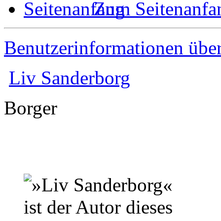
Zum Seitenanfa
Benutzerinformationen übe
Liv Sanderborg
Borger