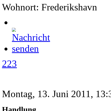
Wohnort: Frederikshavn
223
Montag, 13. Juni 2011, 13:
Handlung