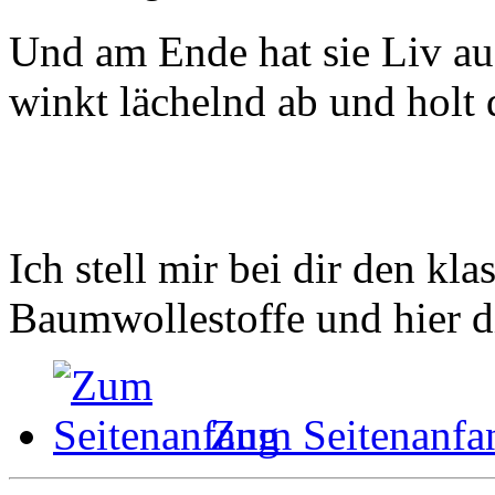
Und am Ende hat sie Liv au
winkt lächelnd ab und holt 
Ich stell mir bei dir den kl
Baumwollestoffe und hier di
Zum Seitenanfa