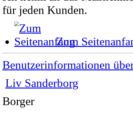
für jeden Kunden.
Zum Seitenanfa
Benutzerinformationen übe
Liv Sanderborg
Borger