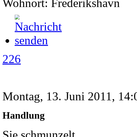
Wohnort: Frederikshavn
226
Montag, 13. Juni 2011, 14:
Handlung
Sie schmunzelt.