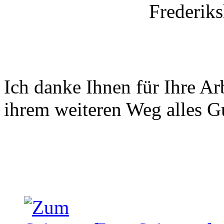
Frederik
Ich danke Ihnen für Ihre A
ihrem weiteren Weg alles G