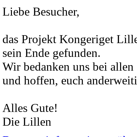
Liebe Besucher,
das Projekt Kongeriget Lill
sein Ende gefunden.
Wir bedanken uns bei allen
und hoffen, euch anderweiti
Alles Gute!
Die Lillen