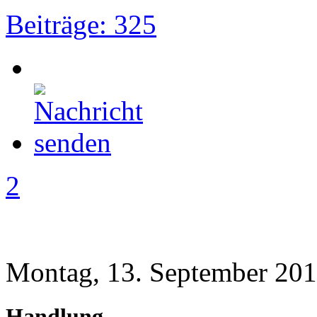
Beiträge: 325
2
Montag, 13. September 201
Handlung