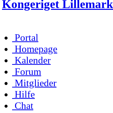
Kongeriget Lillemark
Portal
Homepage
Kalender
Forum
Mitglieder
Hilfe
Chat