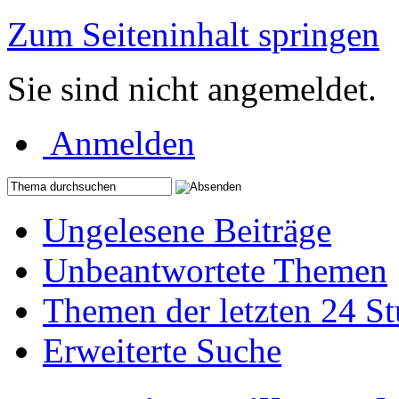
Zum Seiteninhalt springen
Sie sind nicht angemeldet.
Anmelden
Ungelesene Beiträge
Unbeantwortete Themen
Themen der letzten 24 S
Erweiterte Suche