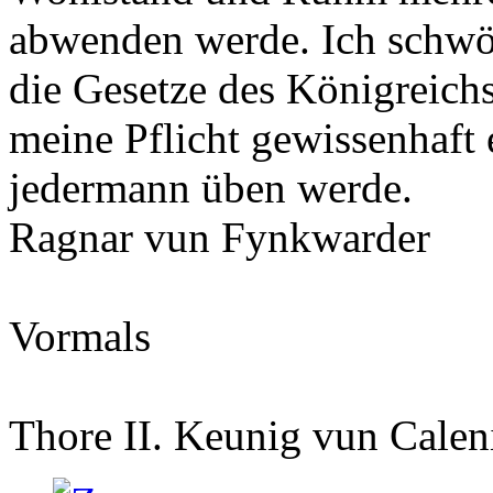
abwenden werde. Ich schwör
die Gesetze des Königreich
meine Pflicht gewissenhaft 
jedermann üben werde.
Ragnar vun Fynkwarder
Vormals
Thore II. Keunig vun Calen