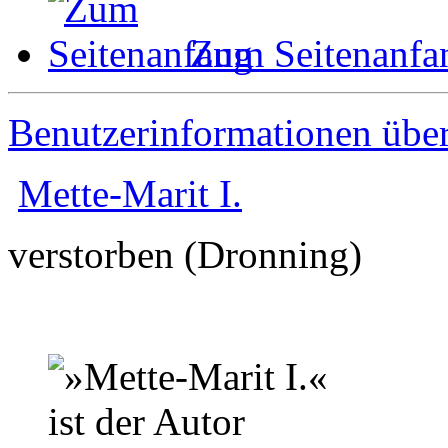
Zum Seitenanfa
Benutzerinformationen übe
Mette-Marit I.
verstorben (Dronning)