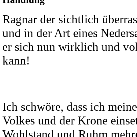
Ragnar der sichtlich überrasc
und in der Art eines Neders
er sich nun wirklich und vo
kann!
Ich schwöre, dass ich meine
Volkes und der Krone einset
Wohlstand und Ruhm mehre