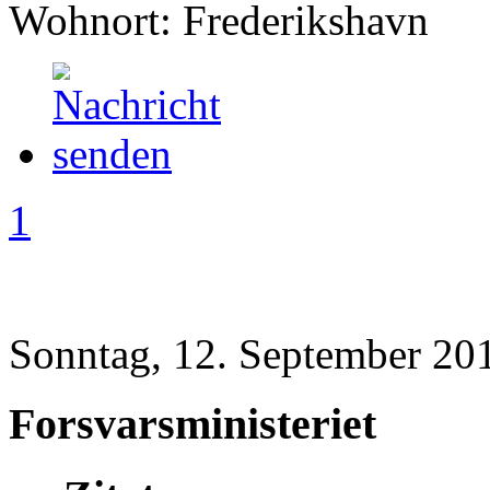
Wohnort: Frederikshavn
1
Sonntag, 12. September 20
Forsvarsministeriet