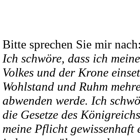
Bitte sprechen Sie mir nach
Ich schwöre, dass ich meine
Volkes und der Krone einset
Wohlstand und Ruhm mehre
abwenden werde. Ich schwör
die Gesetze des Königreich
meine Pflicht gewissenhaft 