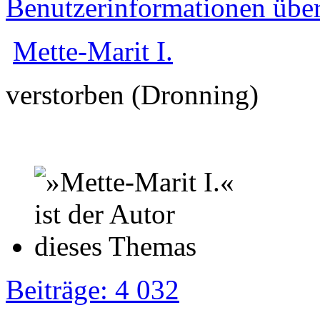
Benutzerinformationen übe
Mette-Marit I.
verstorben (Dronning)
Beiträge: 4 032