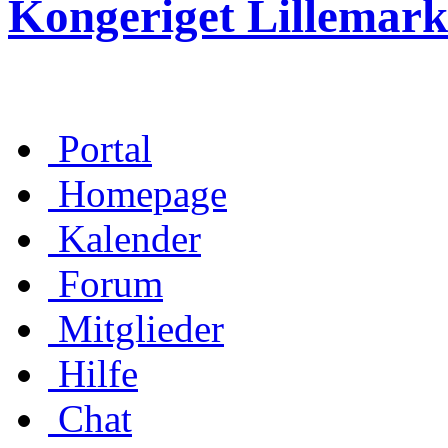
Kongeriget Lillemark
Portal
Homepage
Kalender
Forum
Mitglieder
Hilfe
Chat