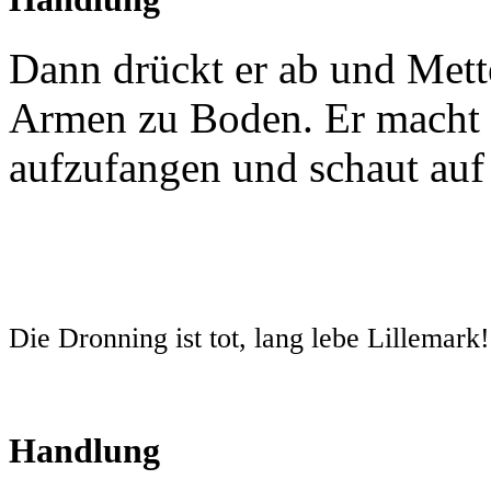
Dann drückt er ab und Mett
Armen zu Boden. Er macht n
aufzufangen und schaut auf d
Die Dronning ist tot, lang lebe Lillemark!
Handlung