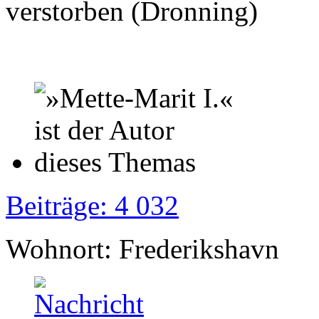
verstorben (Dronning)
Beiträge: 4 032
Wohnort: Frederikshavn