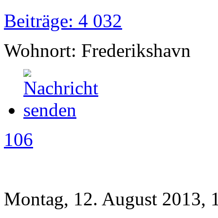
Beiträge: 4 032
Wohnort: Frederikshavn
106
Montag, 12. August 2013, 