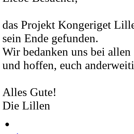
das Projekt Kongeriget Lill
sein Ende gefunden.
Wir bedanken uns bei allen
und hoffen, euch anderweiti
Alles Gute!
Die Lillen