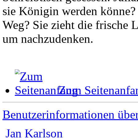
sie Königin werden könne? 
Weg? Sie zieht die frische 
um nachzudenken.
Zum Seitenanfa
Benutzerinformationen übe
Jan Karlson