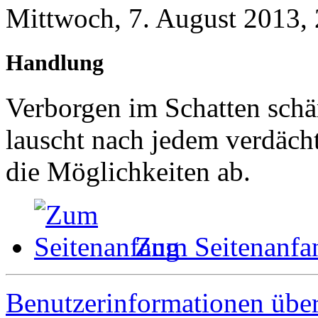
Mittwoch, 7. August 2013,
Handlung
Verborgen im Schatten schä
lauscht nach jedem verdäch
die Möglichkeiten ab.
Zum Seitenanfa
Benutzerinformationen übe