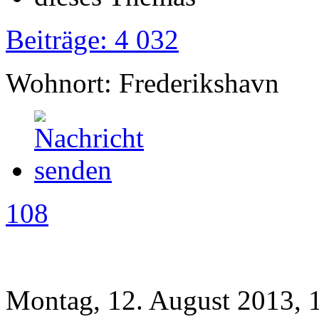
Beiträge: 4 032
Wohnort: Frederikshavn
108
Montag, 12. August 2013, 