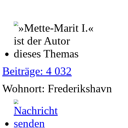
Beiträge: 4 032
Wohnort: Frederikshavn