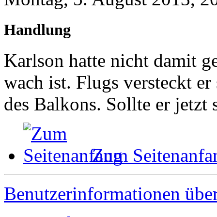
Handlung
Karlson hatte nicht damit g
wach ist. Flugs versteckt e
des Balkons. Sollte er jetz
Zum Seitenanfa
Benutzerinformationen übe