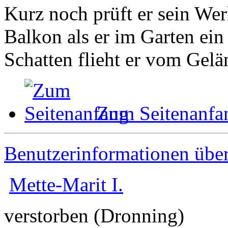
Kurz noch prüft er sein Wer
Balkon als er im Garten ein
Schatten flieht er vom Gelä
Zum Seitenanfa
Benutzerinformationen übe
Mette-Marit I.
verstorben (Dronning)