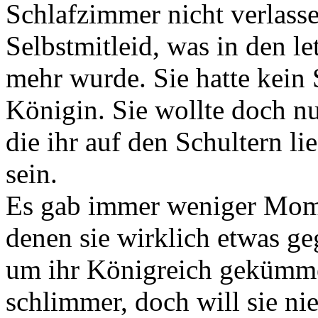
Schlafzimmer nicht verlassen
Selbstmitleid, was in den 
mehr wurde. Sie hatte kein 
Königin. Sie wollte doch nu
die ihr auf den Schultern li
sein.
Es gab immer weniger Mome
denen sie wirklich etwas ge
um ihr Königreich gekümmer
schlimmer, doch will sie ni