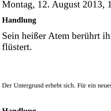
Montag, 12. August 2013, 
Handlung
Sein heißer Atem berührt ihr
flüstert.
Der Untergrund erhebt sich. Für ein neue
Handlung