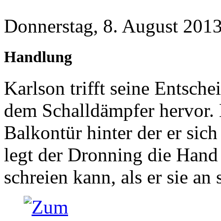
Donnerstag, 8. August 2013
Handlung
Karlson trifft seine Entsche
dem Schalldämpfer hervor. B
Balkontür hinter der er sic
legt der Dronning die Hand
schreien kann, als er sie an 