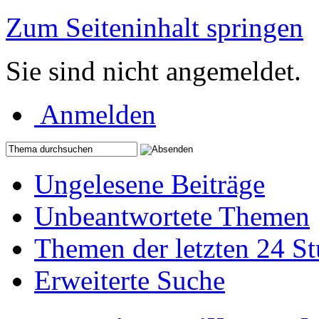
Zum Seiteninhalt springen
Sie sind nicht angemeldet.
Anmelden
Ungelesene Beiträge
Unbeantwortete Themen
Themen der letzten 24 S
Erweiterte Suche