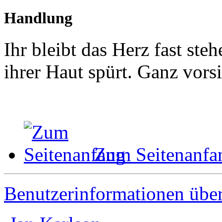
Handlung
Ihr bleibt das Herz fast steh
ihrer Haut spürt. Ganz vors
Zum Seitenanfa
Benutzerinformationen übe