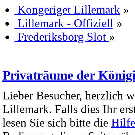
Kongeriget Lillemark
»
Lillemark - Offiziell
»
Frederiksborg Slot
»
Privaträume der König
Lieber Besucher, herzlich 
Lillemark. Falls dies Ihr ers
lesen Sie sich bitte die
Hilf