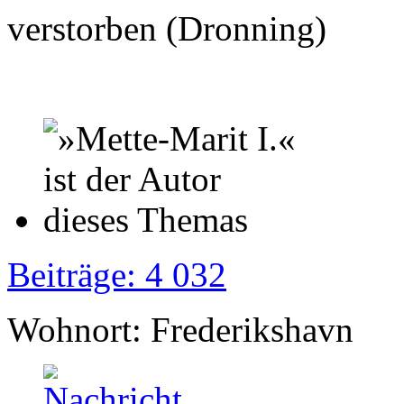
verstorben (Dronning)
Beiträge: 4 032
Wohnort: Frederikshavn