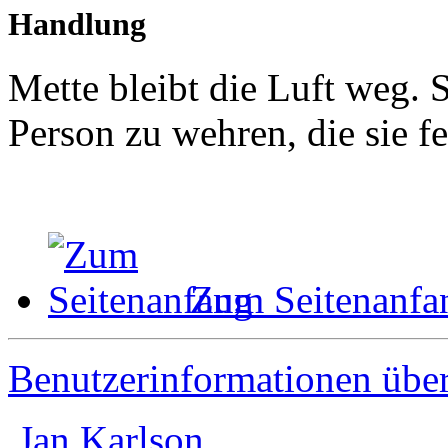
Handlung
Mette bleibt die Luft weg. 
Person zu wehren, die sie fe
Zum Seitenanfa
Benutzerinformationen übe
Jan Karlson