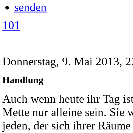
101
Donnerstag, 9. Mai 2013, 2
Handlung
Auch wenn heute ihr Tag is
Mette nur alleine sein. Sie
jeden, der sich ihrer Räume