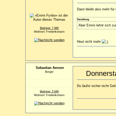
Dann bleibt also mehr für
Handlung
Aber Emmi lehnt sich zu
Beiträge: 7 985
Wohnort: Frederikshavn
Heut nicht mehr
Sebastian Aerson
Donnerst
Borger
Du läufst sicher nicht Ge
Beiträge: 3 686
Wohnort: Frederikshavn