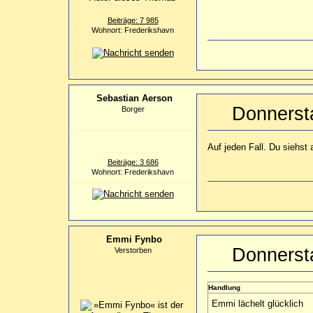
Beiträge: 7 985
Wohnort: Frederikshavn
Sebastian Aerson
Donnerst
Borger
Auf jeden Fall. Du siehst
Beiträge: 3 686
Wohnort: Frederikshavn
Emmi Fynbo
Donnerst
Verstorben
Handlung
Emmi lächelt glücklich