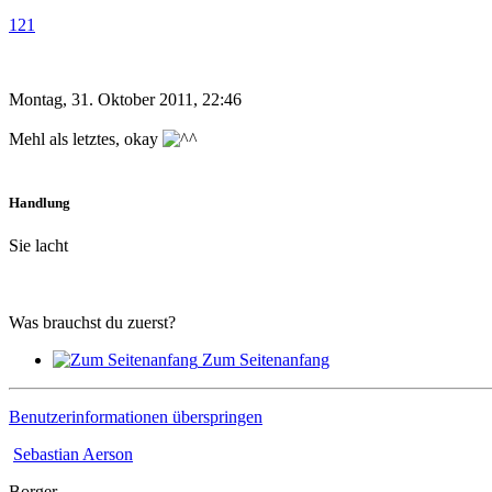
121
Montag, 31. Oktober 2011, 22:46
Mehl als letztes, okay
Handlung
Sie lacht
Was brauchst du zuerst?
Zum Seitenanfang
Benutzerinformationen überspringen
Sebastian Aerson
Borger