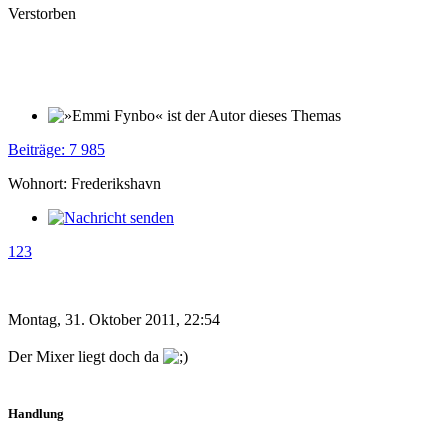
Verstorben
Beiträge: 7 985
Wohnort: Frederikshavn
123
Montag, 31. Oktober 2011, 22:54
Der Mixer liegt doch da
Handlung