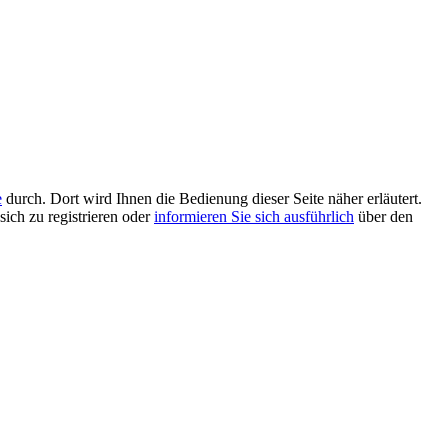
e
durch. Dort wird Ihnen die Bedienung dieser Seite näher erläutert.
sich zu registrieren oder
informieren Sie sich ausführlich
über den