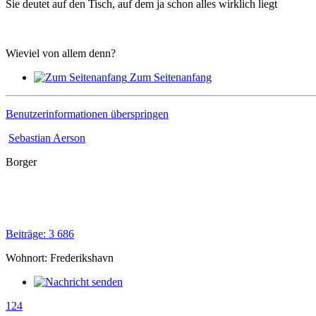
Sie deutet auf den Tisch, auf dem ja schon alles wirklich liegt
Wieviel von allem denn?
Zum Seitenanfang
Benutzerinformationen überspringen
Sebastian Aerson
Borger
Beiträge: 3 686
Wohnort: Frederikshavn
124