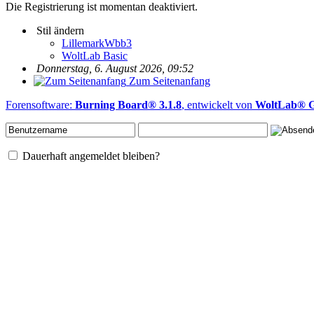
Die Registrierung ist momentan deaktiviert.
Stil ändern
LillemarkWbb3
WoltLab Basic
Donnerstag, 6. August 2026, 09:52
Zum Seitenanfang
Forensoftware:
Burning Board® 3.1.8
, entwickelt von
WoltLab®
Dauerhaft angemeldet bleiben?