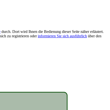
e
durch. Dort wird Ihnen die Bedienung dieser Seite näher erläutert.
sich zu registrieren oder
informieren Sie sich ausführlich
über den