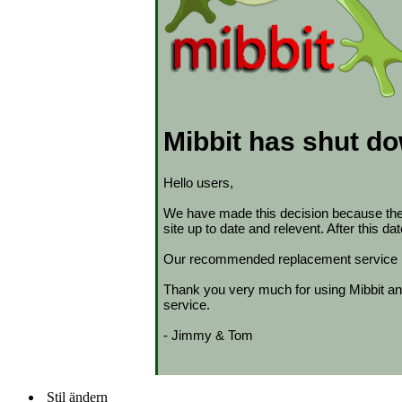
Stil ändern