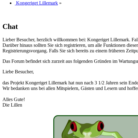
Kongeriget Lillemark
»
Chat
Lieber Besucher, herzlich willkommen bei: Kongeriget Lillemark. Falls d
Darüber hinaus sollten Sie sich registrieren, um alle Funktionen dies
Registrierungsvorgang. Falls Sie sich bereits zu einem früheren Zeitp
Das Forum befindet sich zurzeit aus folgenden Gründen im Wartung
Liebe Besucher,
das Projekt Kongeriget Lillemark hat nun nach 3 1/2 Jahren sein End
Wir bedanken uns bei allen Mitspielern, Gästen und Lesern und hoffe
Alles Gute!
Die Lillen