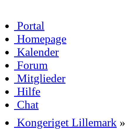
Portal
Homepage
Kalender
Forum
Mitglieder
Hilfe
Chat
Kongeriget Lillemark
»