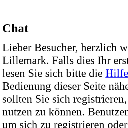
Chat
Lieber Besucher, herzlich 
Lillemark. Falls dies Ihr ers
lesen Sie sich bitte die
Hilf
Bedienung dieser Seite nähe
sollten Sie sich registriere
nutzen zu können. Benutze
um sich zu registrieren ode