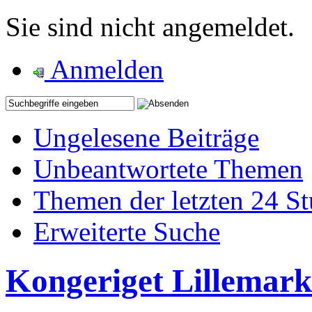
Sie sind nicht angemeldet.
Anmelden
Ungelesene Beiträge
Unbeantwortete Themen
Themen der letzten 24 S
Erweiterte Suche
Kongeriget Lillemark