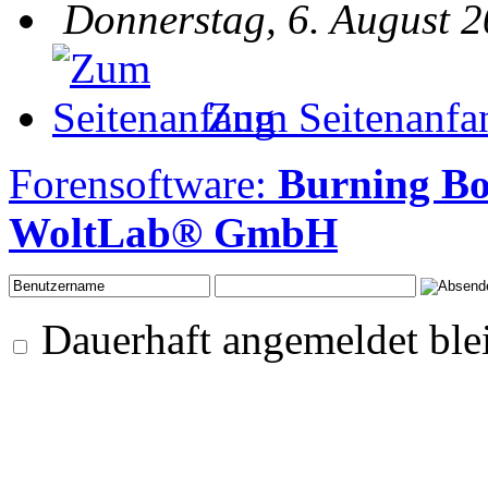
Donnerstag, 6. August 2
Zum Seitenanfa
Forensoftware:
Burning Bo
WoltLab® GmbH
Dauerhaft angemeldet ble