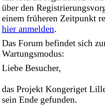
über den Registrierungsvorga
einem früheren Zeitpunkt re
hier anmelden
.
Das Forum befindet sich zu
Wartungsmodus:
Liebe Besucher,
das Projekt Kongeriget Lill
sein Ende gefunden.