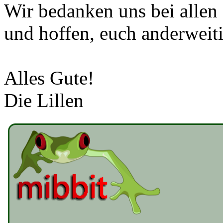
Wir bedanken uns bei allen
und hoffen, euch anderweiti
Alles Gute!
Die Lillen