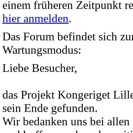
einem früheren Zeitpunkt re
hier anmelden
.
Das Forum befindet sich zu
Wartungsmodus:
Liebe Besucher,
das Projekt Kongeriget Lill
sein Ende gefunden.
Wir bedanken uns bei allen