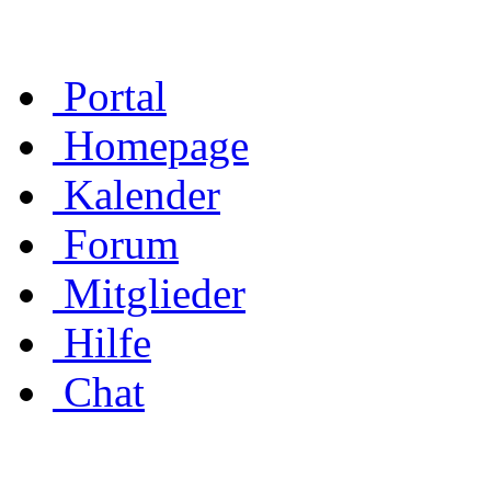
Portal
Homepage
Kalender
Forum
Mitglieder
Hilfe
Chat