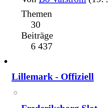
Themen
30
Beiträge
6 437
Lillemark - Offiziell