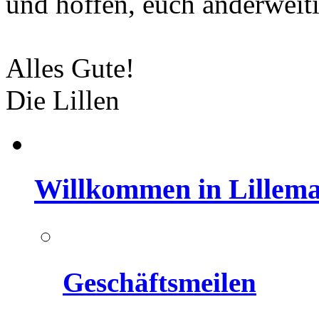
und hoffen, euch anderweiti
Alles Gute!
Die Lillen
Willkommen in Lillem
Geschäftsmeilen