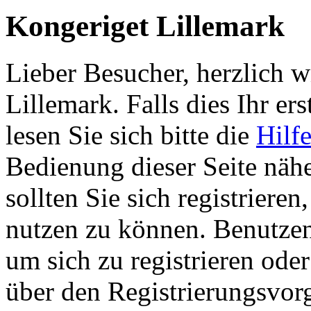
Kongeriget Lillemark
Lieber Besucher, herzlich 
Lillemark. Falls dies Ihr ers
lesen Sie sich bitte die
Hilf
Bedienung dieser Seite nähe
sollten Sie sich registriere
nutzen zu können. Benutze
um sich zu registrieren ode
über den Registrierungsvorga