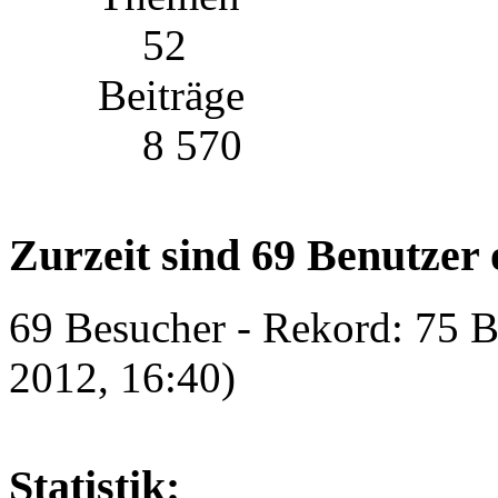
52
Beiträge
8 570
Zurzeit sind 69 Benutzer 
69 Besucher - Rekord: 75 B
2012, 16:40)
Statistik: