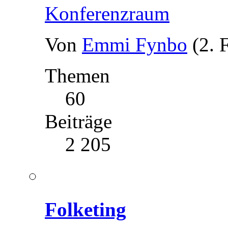
Konferenzraum
Von
Emmi Fynbo
(2. 
Themen
60
Beiträge
2 205
Folketing