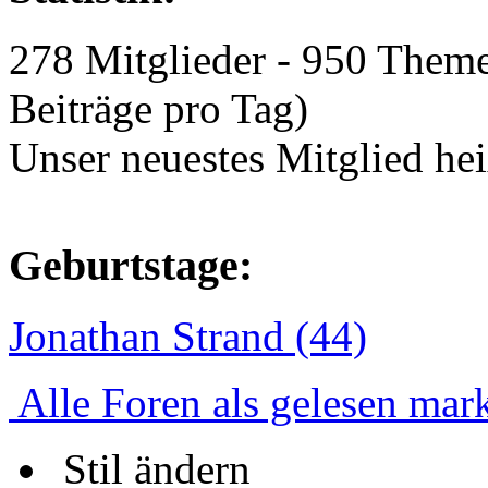
278 Mitglieder - 950 Theme
Beiträge pro Tag)
Unser neuestes Mitglied he
Geburtstage:
Jonathan Strand (44)
Alle Foren als gelesen mar
Stil ändern