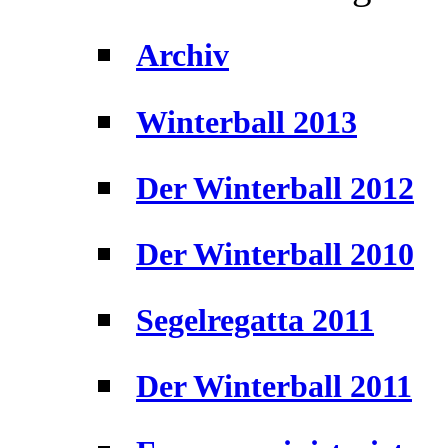
Archiv
Winterball 2013
Der Winterball 2012
Der Winterball 2010
Segelregatta 2011
Der Winterball 2011