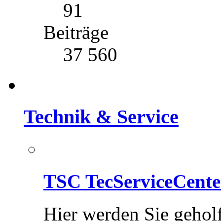
91
Beiträge
37 560
Technik & Service
TSC TecServiceCente
Hier werden Sie gehol