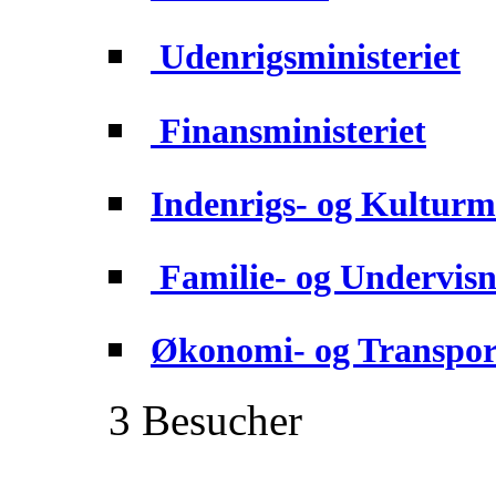
Udenrigsministeriet
Finansministeriet
Indenrigs- og Kulturmi
Familie- og Undervisn
Økonomi- og Transport
3 Besucher