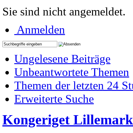
Sie sind nicht angemeldet.
Anmelden
Ungelesene Beiträge
Unbeantwortete Themen
Themen der letzten 24 S
Erweiterte Suche
Kongeriget Lillemark