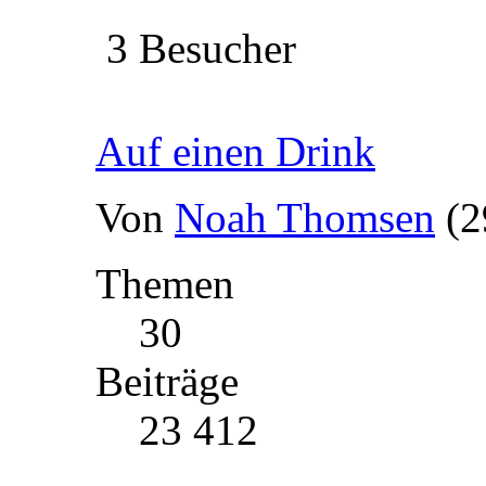
3 Besucher
Auf einen Drink
Von
Noah Thomsen
(2
Themen
30
Beiträge
23 412