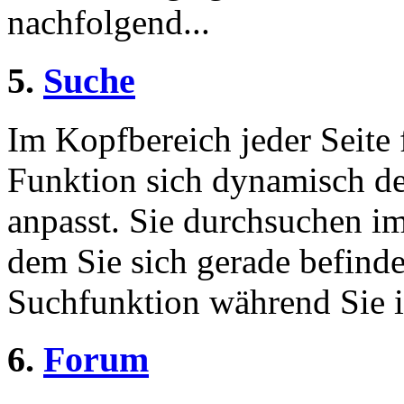
nachfolgend...
5.
Suche
Im Kopfbereich jeder Seite 
Funktion sich dynamisch de
anpasst. Sie durchsuchen im
dem Sie sich gerade befinde
Suchfunktion während Sie i
6.
Forum