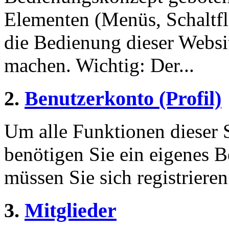
Elementen (Menüs, Schaltf
die Bedienung dieser Websi
machen. Wichtig: Der...
2.
Benutzerkonto (Profil)
Um alle Funktionen dieser 
benötigen Sie ein eigenes B
müssen Sie sich registriere
3.
Mitglieder