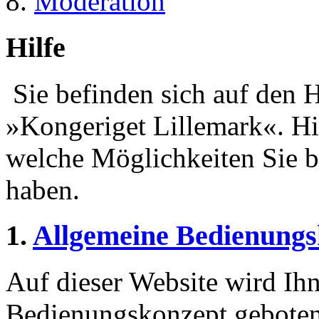
Moderation
Hilfe
Sie befinden sich auf den H
»Kongeriget Lillemark«. Hi
welche Möglichkeiten Sie b
haben.
1.
Allgemeine Bedienungs
Auf dieser Website wird Ihn
Bedienungskonzept geboten