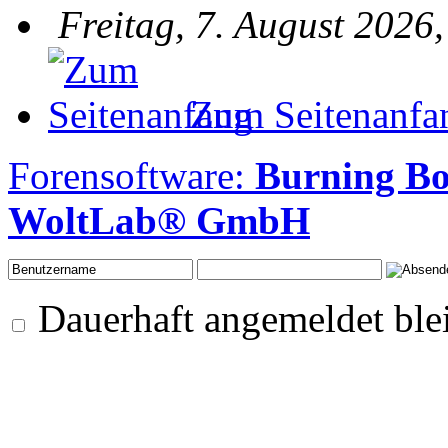
Freitag, 7. August 2026
Zum Seitenanfa
Forensoftware:
Burning Bo
WoltLab® GmbH
Dauerhaft angemeldet ble