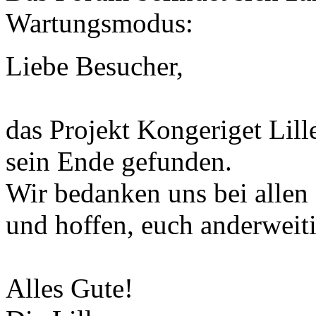
Wartungsmodus:
Liebe Besucher,
das Projekt Kongeriget Lill
sein Ende gefunden.
Wir bedanken uns bei allen
und hoffen, euch anderweiti
Alles Gute!