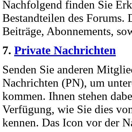
Nachfolgend finden Sie Erk
Bestandteilen des Forums.
Beiträge, Abonnements, sow
7.
Private Nachrichten
Senden Sie anderen Mitglied
Nachrichten (PN), um unter
kommen. Ihnen stehen dabei
Verfügung, wie Sie dies v
kennen. Das Icon vor der Nac