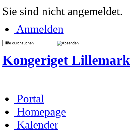
Sie sind nicht angemeldet.
Anmelden
Kongeriget Lillemark
Portal
Homepage
Kalender