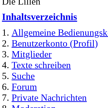
Die Lillen
Inhaltsverzeichnis
Allgemeine Bedienungsk
Benutzerkonto (Profil)
Mitglieder
Texte schreiben
Suche
Forum
Private Nachrichten