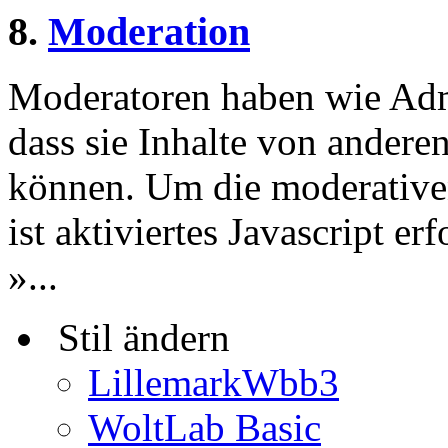
8.
Moderation
Moderatoren haben wie Admi
dass sie Inhalte von andere
können. Um die moderative
ist aktiviertes Javascript er
»...
Stil ändern
LillemarkWbb3
WoltLab Basic