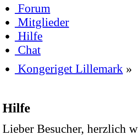
Forum
Mitglieder
Hilfe
Chat
Kongeriget Lillemark
»
Hilfe
Lieber Besucher, herzlich 