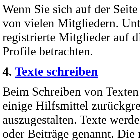
Wenn Sie sich auf der Seite 
von vielen Mitgliedern. Unt
registrierte Mitglieder auf 
Profile betrachten.
4.
Texte schreiben
Beim Schreiben von Texten 
einige Hilfsmittel zurückgre
auszugestalten. Texte werde
oder Beiträge genannt. Die