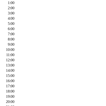
1:00
2:00
3:00
4:00
5:00
6:00
7:00
8:00
9:00
10:00
11:00
12:00
13:00
14:00
15:00
16:00
17:00
18:00
19:00
20:00