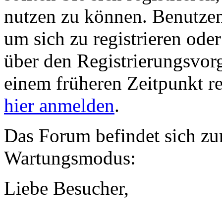
nutzen zu können. Benutze
um sich zu registrieren ode
über den Registrierungsvorga
einem früheren Zeitpunkt re
hier anmelden
.
Das Forum befindet sich zu
Wartungsmodus:
Liebe Besucher,