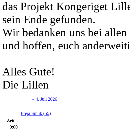
das Projekt Kongeriget Lill
sein Ende gefunden.
Wir bedanken uns bei allen
und hoffen, euch anderweiti
Alles Gute!
Die Lillen
« 4. Juli 2026
Freja Smuk (55)
Zeit
0:00