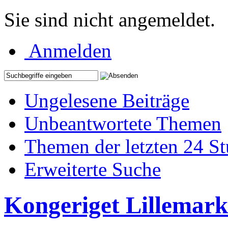
Sie sind nicht angemeldet.
Anmelden
Ungelesene Beiträge
Unbeantwortete Themen
Themen der letzten 24 S
Erweiterte Suche
Kongeriget Lillemark