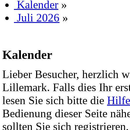
Kalender
»
Juli 2026
»
Kalender
Lieber Besucher, herzlich 
Lillemark. Falls dies Ihr ers
lesen Sie sich bitte die
Hilf
Bedienung dieser Seite nähe
sollten Sie sich registriere