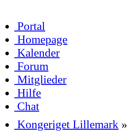
Portal
Homepage
Kalender
Forum
Mitglieder
Hilfe
Chat
Kongeriget Lillemark
»