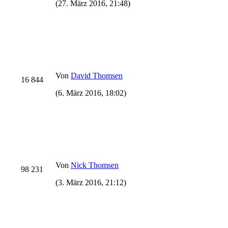
(27. März 2016, 21:48)
Von
David Thomsen
16 844
(6. März 2016, 18:02)
Von
Nick Thomsen
98 231
(3. März 2016, 21:12)