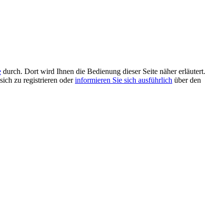
e
durch. Dort wird Ihnen die Bedienung dieser Seite näher erläutert.
sich zu registrieren oder
informieren Sie sich ausführlich
über den