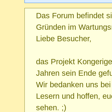
Das Forum befindet si
Gründen im Wartung
Liebe Besucher,
das Projekt Kongerige
Jahren sein Ende gef
Wir bedanken uns bei 
Lesern und hoffen, eu
sehen. ;)