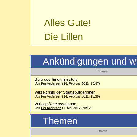
Alles Gute!
Die Lillen
Ankündigungen und w
Thema
Büro des Innenministers
Von
Per Andersen
(14. Februar 2011, 13:47)
Verzeichnis der StaatsbürgerInnen
Von
Per Andersen
(14. Februar 2011, 13:39)
Vorlage Vereinssatzung
Von
Per Andersen
(7. Mai 2012, 20:12)
Themen
Thema