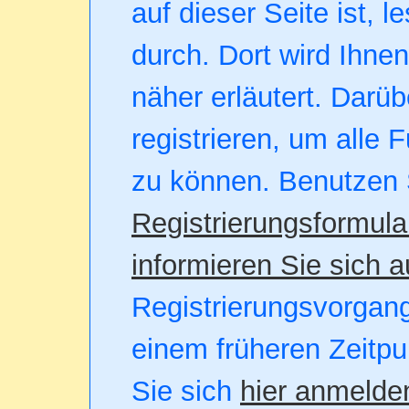
auf dieser Seite ist, l
durch. Dort wird Ihne
näher erläutert. Darüb
registrieren, um alle 
zu können. Benutzen 
Registrierungsformula
informieren Sie sich a
Registrierungsvorgang.
einem früheren Zeitpu
Sie sich
hier anmelde