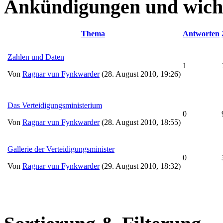
Ankündigungen und wich
Thema
Antworten
Zahlen und Daten
1
Von
Ragnar vun Fynkwarder
(28. August 2010, 19:26)
Das Verteidigungsministerium
0
Von
Ragnar vun Fynkwarder
(28. August 2010, 18:55)
Gallerie der Verteidigungsminister
0
Von
Ragnar vun Fynkwarder
(29. August 2010, 18:32)