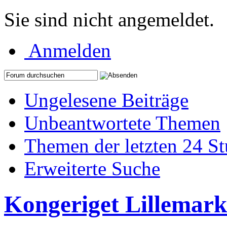
Sie sind nicht angemeldet.
Anmelden
Ungelesene Beiträge
Unbeantwortete Themen
Themen der letzten 24 S
Erweiterte Suche
Kongeriget Lillemark