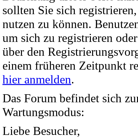
sollten Sie sich registriere
nutzen zu können. Benutze
um sich zu registrieren ode
über den Registrierungsvorga
einem früheren Zeitpunkt re
hier anmelden
.
Das Forum befindet sich zu
Wartungsmodus:
Liebe Besucher,