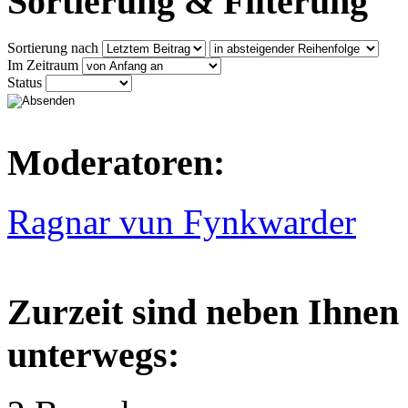
Sortierung & Filterung
Sortierung nach
Im Zeitraum
Status
Moderatoren:
Ragnar vun Fynkwarder
Zurzeit sind neben Ihnen
unterwegs: