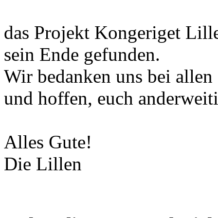
das Projekt Kongeriget Lill
sein Ende gefunden.
Wir bedanken uns bei allen
und hoffen, euch anderweiti
Alles Gute!
Die Lillen