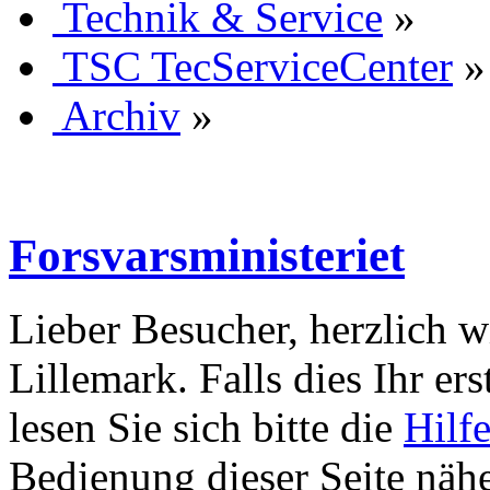
Technik & Service
»
TSC TecServiceCenter
»
Archiv
»
Forsvarsministeriet
Lieber Besucher, herzlich 
Lillemark. Falls dies Ihr ers
lesen Sie sich bitte die
Hilf
Bedienung dieser Seite nähe