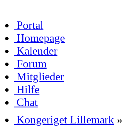
Portal
Homepage
Kalender
Forum
Mitglieder
Hilfe
Chat
Kongeriget Lillemark
»