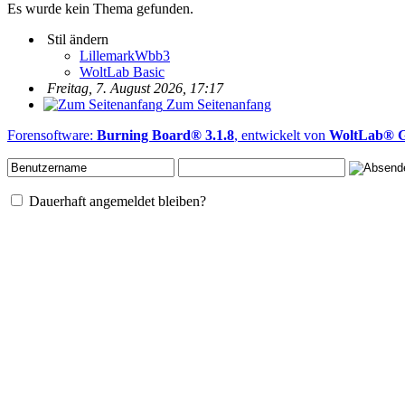
Es wurde kein Thema gefunden.
Stil ändern
LillemarkWbb3
WoltLab Basic
Freitag, 7. August 2026, 17:17
Zum Seitenanfang
Forensoftware:
Burning Board® 3.1.8
, entwickelt von
WoltLab®
Dauerhaft angemeldet bleiben?